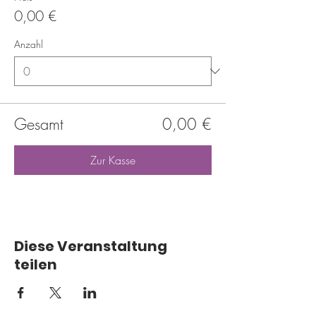
0,00 €
Anzahl
Gesamt
0,00 €
Zur Kasse
Diese Veranstaltung
teilen