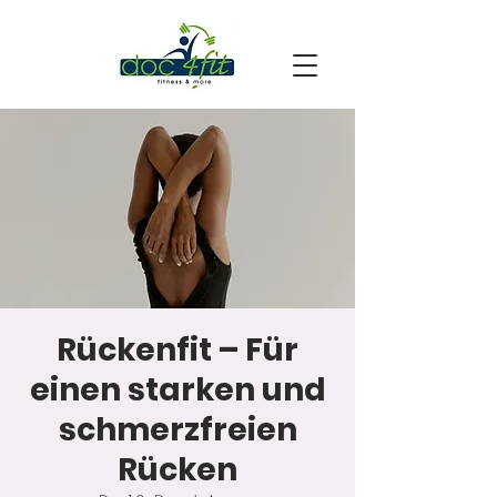
Rückenfit – Für
einen starken und
schmerzfreien
Rücken