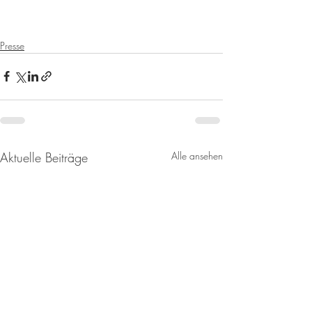
Presse
Aktuelle Beiträge
Alle ansehen