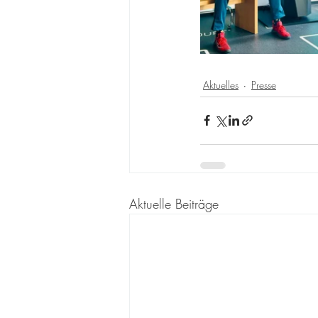
Aktuelles
Presse
Aktuelle Beiträge