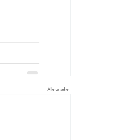
Alle ansehen