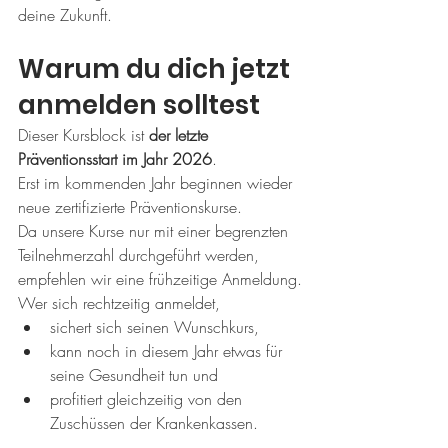
deine Zukunft.
Warum du dich jetzt 
anmelden solltest
Dieser Kursblock ist 
der letzte 
Präventionsstart im Jahr 2026
.
Erst im kommenden Jahr beginnen wieder 
neue zertifizierte Präventionskurse.
Da unsere Kurse nur mit einer begrenzten 
Teilnehmerzahl durchgeführt werden, 
empfehlen wir eine frühzeitige Anmeldung.
Wer sich rechtzeitig anmeldet,
sichert sich seinen Wunschkurs,
kann noch in diesem Jahr etwas für 
seine Gesundheit tun und
profitiert gleichzeitig von den 
Zuschüssen der Krankenkassen.