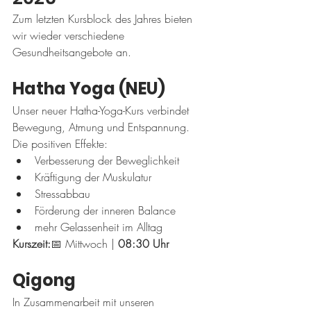
Zum letzten Kursblock des Jahres bieten 
wir wieder verschiedene 
Gesundheitsangebote an.
Hatha Yoga (NEU)
Unser neuer Hatha-Yoga-Kurs verbindet 
Bewegung, Atmung und Entspannung.
Die positiven Effekte:
Verbesserung der Beweglichkeit
Kräftigung der Muskulatur
Stressabbau
Förderung der inneren Balance
mehr Gelassenheit im Alltag
Kurszeit:
📅 Mittwoch | 
08:30 Uhr
Qigong
In Zusammenarbeit mit unseren 