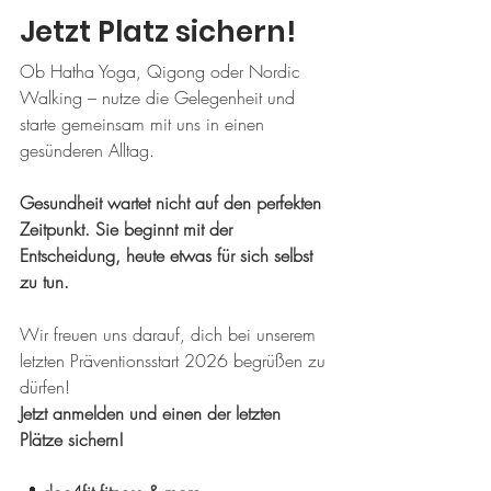
Jetzt Platz sichern!
Ob Hatha Yoga, Qigong oder Nordic 
Walking – nutze die Gelegenheit und 
starte gemeinsam mit uns in einen 
gesünderen Alltag.
Gesundheit wartet nicht auf den perfekten 
Zeitpunkt. Sie beginnt mit der 
Entscheidung, heute etwas für sich selbst 
zu tun.
Wir freuen uns darauf, dich bei unserem 
letzten Präventionsstart 2026 begrüßen zu 
dürfen!
Jetzt anmelden und einen der letzten 
Plätze sichern!