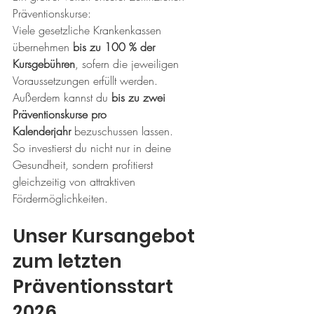
Präventionskurse:
Viele gesetzliche Krankenkassen 
übernehmen 
bis zu 100 % der 
Kursgebühren
, sofern die jeweiligen 
Voraussetzungen erfüllt werden.
Außerdem kannst du 
bis zu zwei 
Präventionskurse pro 
Kalenderjahr
 bezuschussen lassen.
So investierst du nicht nur in deine 
Gesundheit, sondern profitierst 
gleichzeitig von attraktiven 
Fördermöglichkeiten.
Unser Kursangebot 
zum letzten 
Präventionsstart 
2026