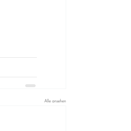
Alle ansehen