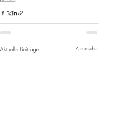
Aktuelle Beiträge
Alle ansehen