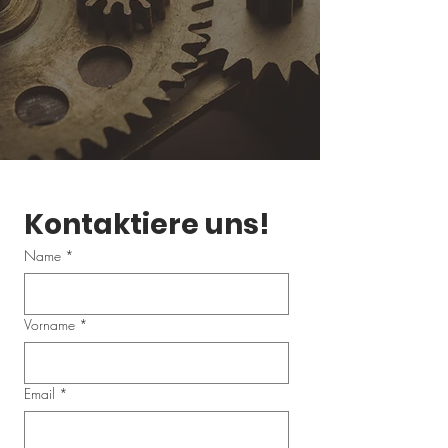
Kontaktiere uns!
Name
*
Vorname
*
Email
*