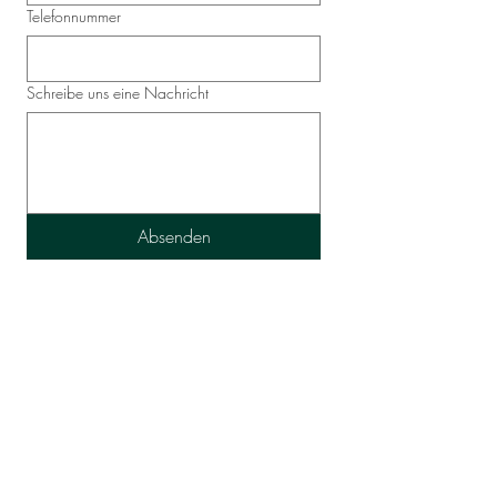
Telefonnummer
Schreibe uns eine Nachricht
Absenden