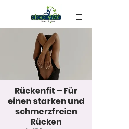
Rückenfit – Für
einen starken und
schmerzfreien
Rücken