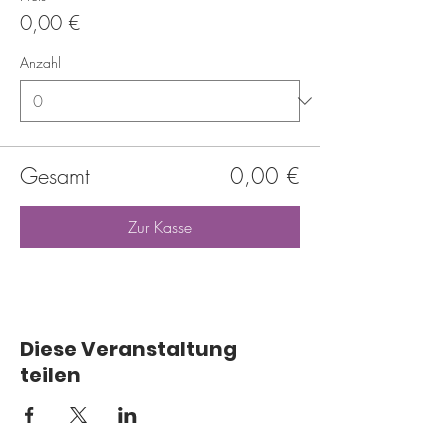
0,00 €
Anzahl
Gesamt
0,00 €
Zur Kasse
Diese Veranstaltung
teilen