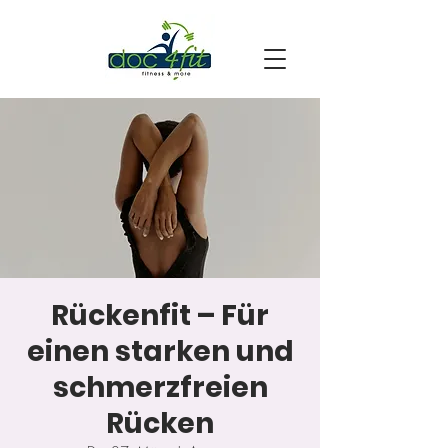
Rückenfit – Für
einen starken und
schmerzfreien
Rücken