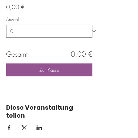
0,00 €
Anzahl
Gesamt
0,00 €
Zur Kasse
Diese Veranstaltung
teilen