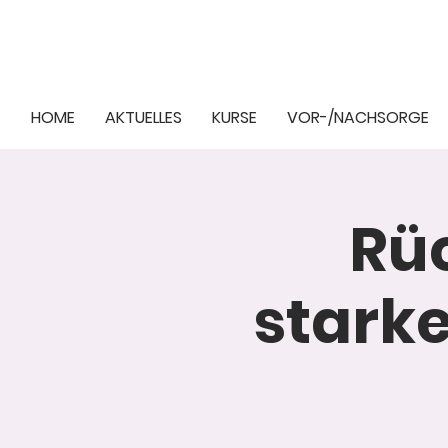
HOME
AKTUELLES
KURSE
VOR-/NACHSORGE
Rüc
stark