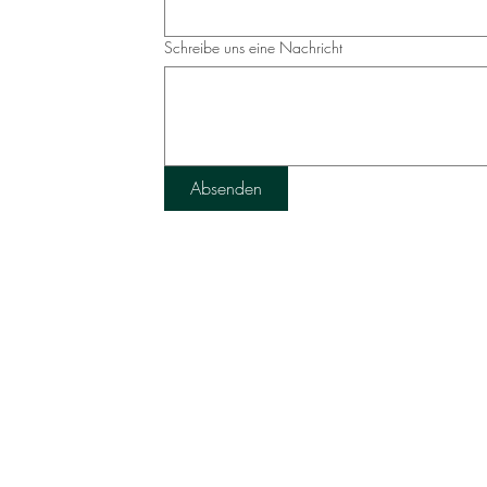
Schreibe uns eine Nachricht
Absenden