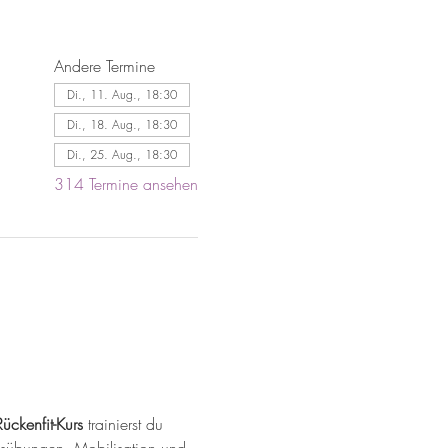
Andere Termine
Di., 11. Aug., 18:30
Di., 18. Aug., 18:30
Di., 25. Aug., 18:30
314 Termine ansehen
Rückenfit-Kurs
 trainierst du 