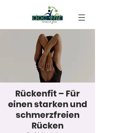
Rückenfit – Für
einen starken und
schmerzfreien
Rücken