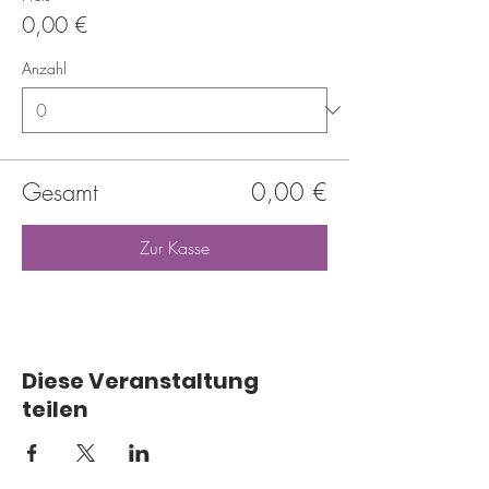
0,00 €
Anzahl
Gesamt
0,00 €
Zur Kasse
Diese Veranstaltung
teilen