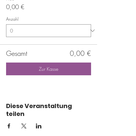
0,00 €
Anzahl
Gesamt
0,00 €
Zur Kasse
Diese Veranstaltung
teilen