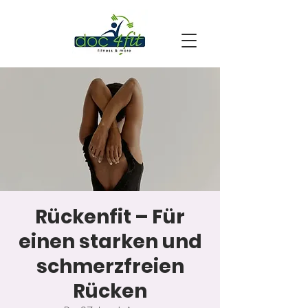
Rückenfit – Für
einen starken und
schmerzfreien
Rücken