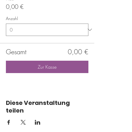
0,00 €
Anzahl
Gesamt
0,00 €
Zur Kasse
Diese Veranstaltung
teilen