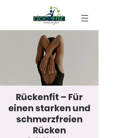
Rückenfit – Für
einen starken und
schmerzfreien
Rücken