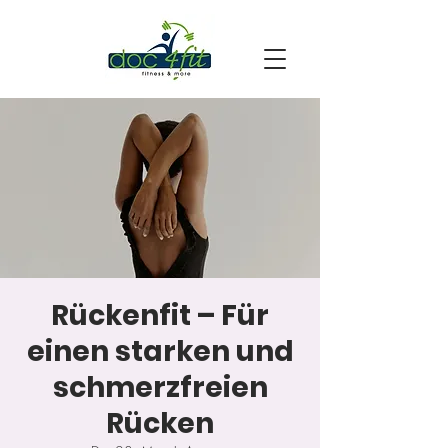
Rückenfit – Für
einen starken und
schmerzfreien
Rücken