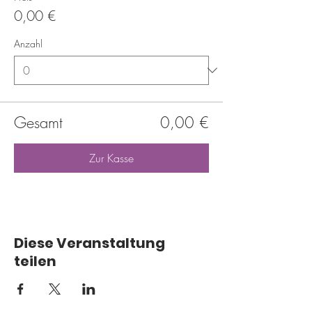
0,00 €
Anzahl
Gesamt
0,00 €
Zur Kasse
Diese Veranstaltung
teilen