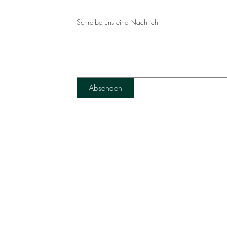
Schreibe uns eine Nachricht
Absenden