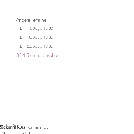
Andere Termine
Di., 11. Aug., 18:30
Di., 18. Aug., 18:30
Di., 25. Aug., 18:30
314 Termine ansehen
Rückenfit-Kurs
 trainierst du 