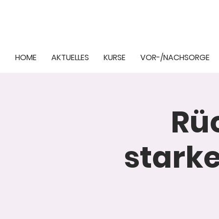
HOME
AKTUELLES
KURSE
VOR-/NACHSORGE
Rüc
stark