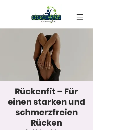
Rückenfit – Für
einen starken und
schmerzfreien
Rücken