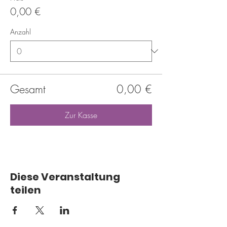
0,00 €
Anzahl
Gesamt
0,00 €
Zur Kasse
Diese Veranstaltung
teilen