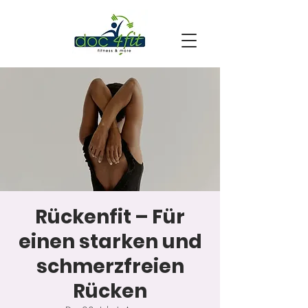
Rückenfit – Für
einen starken und
schmerzfreien
Rücken