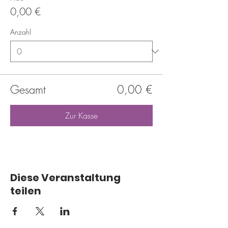
0,00 €
Anzahl
Gesamt
0,00 €
Zur Kasse
Diese Veranstaltung
teilen