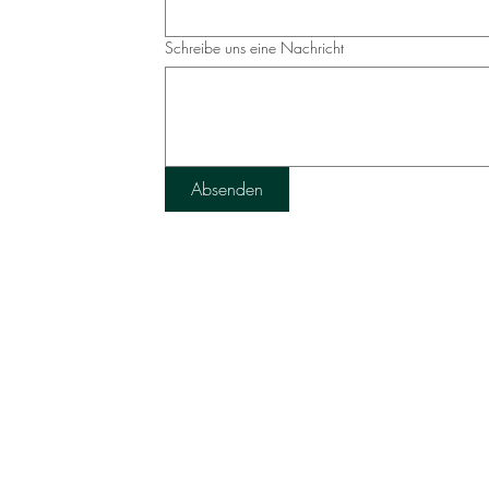
Schreibe uns eine Nachricht
Absenden