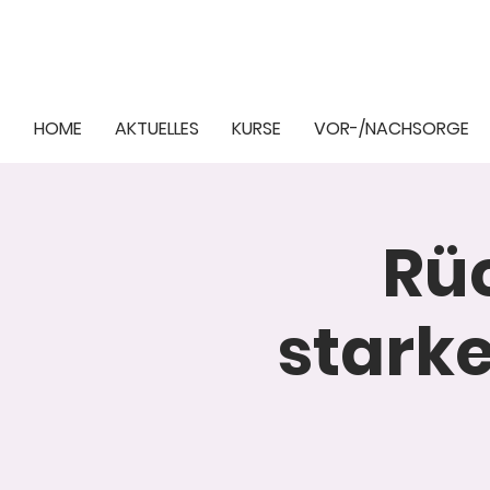
HOME
AKTUELLES
KURSE
VOR-/NACHSORGE
Rüc
stark