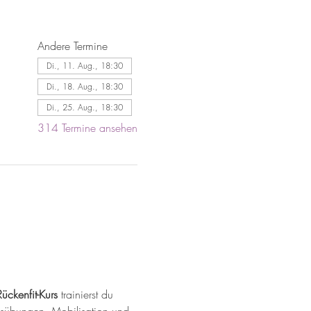
Andere Termine
Di., 11. Aug., 18:30
Di., 18. Aug., 18:30
Di., 25. Aug., 18:30
314 Termine ansehen
Rückenfit-Kurs
 trainierst du 