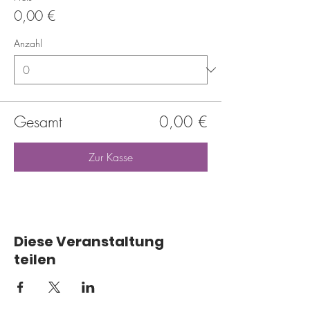
0,00 €
Anzahl
Gesamt
0,00 €
Zur Kasse
Diese Veranstaltung
teilen