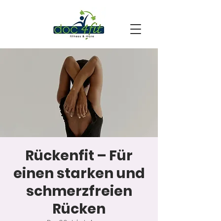
Rückenfit – Für
einen starken und
schmerzfreien
Rücken