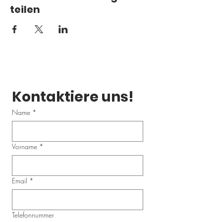
teilen
Kontaktiere uns!
Name
*
Vorname
*
Email
*
Telefonnummer