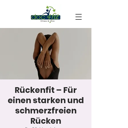
Rückenfit – Für
einen starken und
schmerzfreien
Rücken