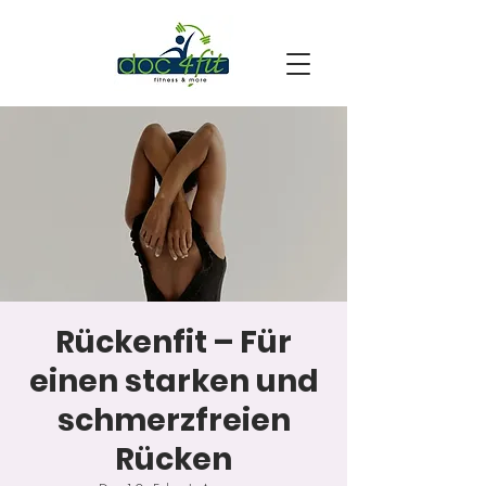
Rückenfit – Für
einen starken und
schmerzfreien
Rücken