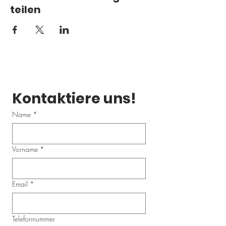
teilen
Kontaktiere uns!
Name
*
Vorname
*
Email
*
Telefonnummer