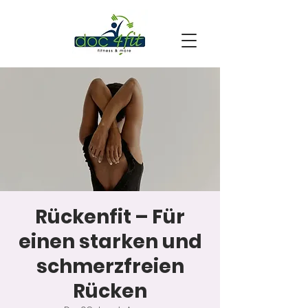
Rückenfit – Für
einen starken und
schmerzfreien
Rücken