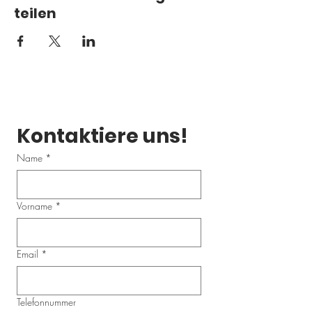
teilen
Kontaktiere uns!
Name
*
Vorname
*
Email
*
Telefonnummer