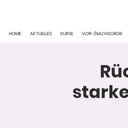
HOME
AKTUELLES
KURSE
VOR-/NACHSORGE
Rüc
stark