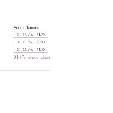
Andere Termine
Di., 11. Aug., 18:30
Di., 18. Aug., 18:30
Di., 25. Aug., 18:30
314 Termine ansehen