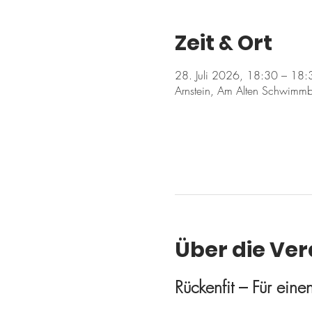
Zeit & Ort
28. Juli 2026, 18:30 – 18:
Arnstein, Am Alten Schwimmb
Über die Ve
Rückenfit – Für ein