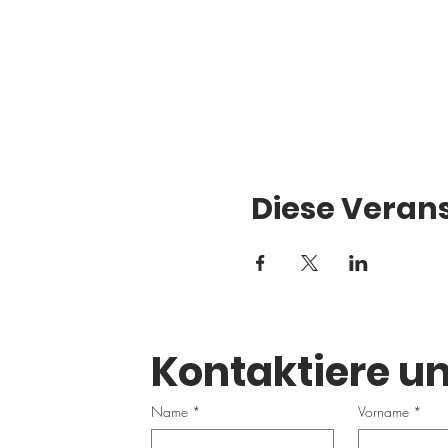
Diese Verans
Kontaktiere un
Name
*
Vorname
*