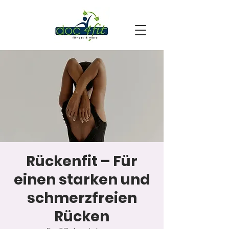
Rückenfit – Für
einen starken und
schmerzfreien
Rücken