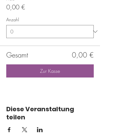
0,00 €
Anzahl
Gesamt
0,00 €
Zur Kasse
Diese Veranstaltung
teilen