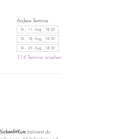
Andere Termine
Di., 11. Aug., 18:30
Di., 18. Aug., 18:30
Di., 25. Aug., 18:30
314 Termine ansehen
Rückenfit-Kurs
 trainierst du 