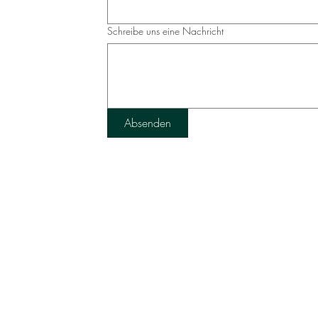
Schreibe uns eine Nachricht
Absenden