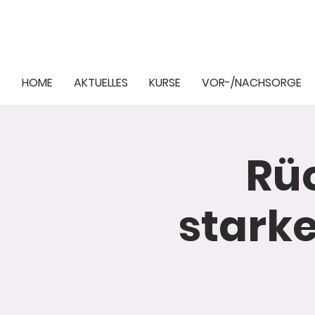
HOME
AKTUELLES
KURSE
VOR-/NACHSORGE
Rüc
stark