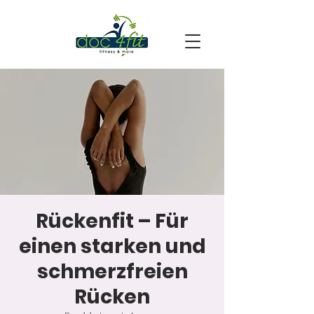
Rückenfit – Für
einen starken und
schmerzfreien
Rücken