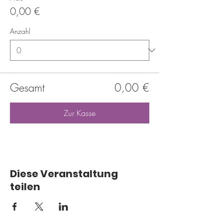
0,00 €
Anzahl
Gesamt
0,00 €
Zur Kasse
Diese Veranstaltung
teilen