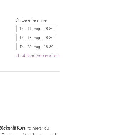
Andere Termine
Di., 11. Aug., 18:30
Di., 18. Aug., 18:30
Di., 25. Aug., 18:30
314 Termine ansehen
Rückenfit-Kurs
 trainierst du 