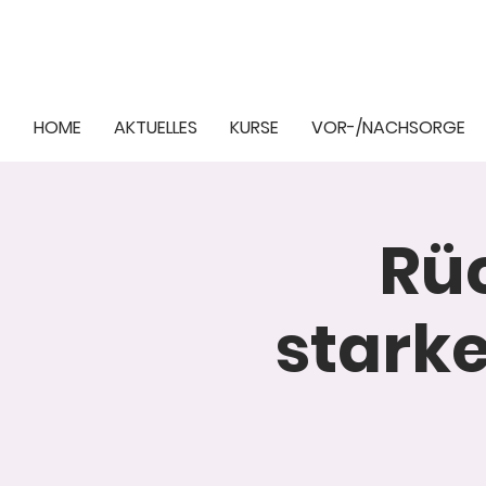
HOME
AKTUELLES
KURSE
VOR-/NACHSORGE
Rüc
stark