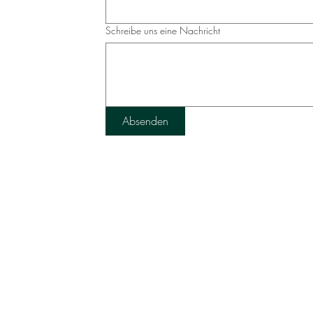
Schreibe uns eine Nachricht
Absenden