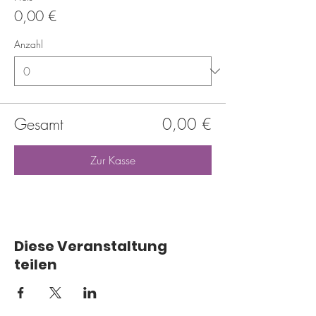
0,00 €
Anzahl
Gesamt
0,00 €
Zur Kasse
Diese Veranstaltung
teilen