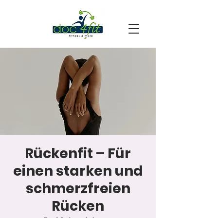
Rückenfit – Für
einen starken und
schmerzfreien
Rücken