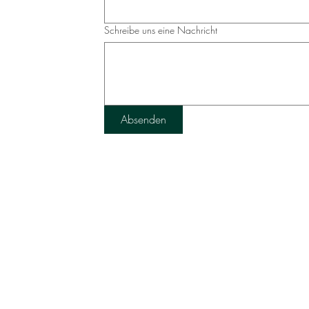
Schreibe uns eine Nachricht
Absenden