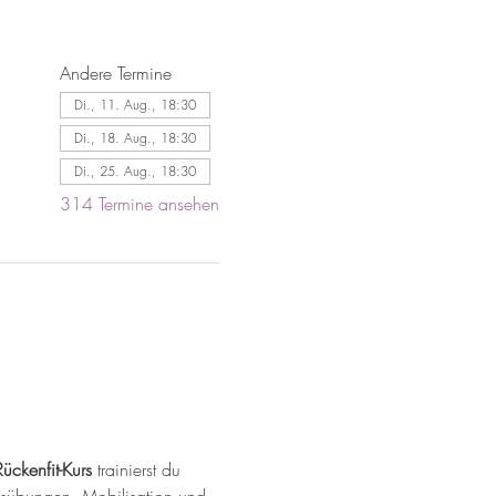
Andere Termine
Di., 11. Aug., 18:30
Di., 18. Aug., 18:30
Di., 25. Aug., 18:30
314 Termine ansehen
Rückenfit-Kurs
 trainierst du 