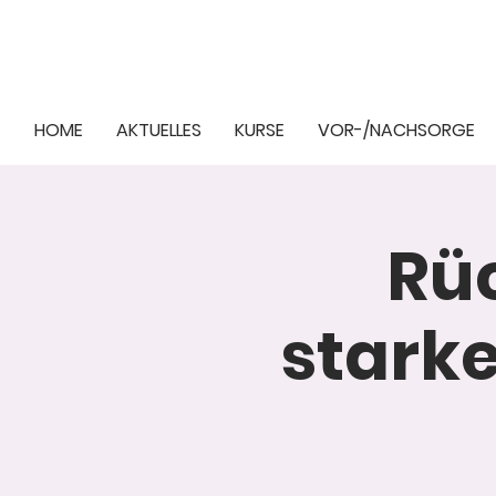
HOME
AKTUELLES
KURSE
VOR-/NACHSORGE
Rüc
stark