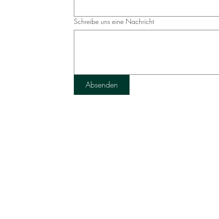
Schreibe uns eine Nachricht
Absenden