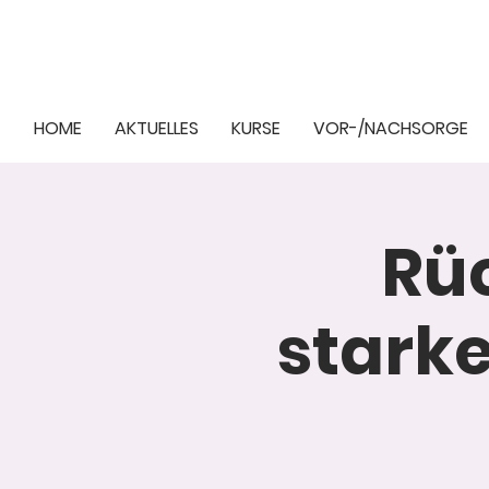
HOME
AKTUELLES
KURSE
VOR-/NACHSORGE
Rüc
stark