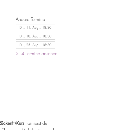
Andere Termine
Di., 11. Aug., 18:30
Di., 18. Aug., 18:30
Di., 25. Aug., 18:30
314 Termine ansehen
Rückenfit-Kurs
 trainierst du 