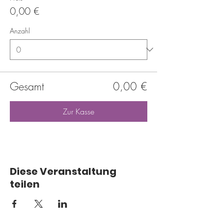
0,00 €
Anzahl
Gesamt
0,00 €
Zur Kasse
Diese Veranstaltung
teilen