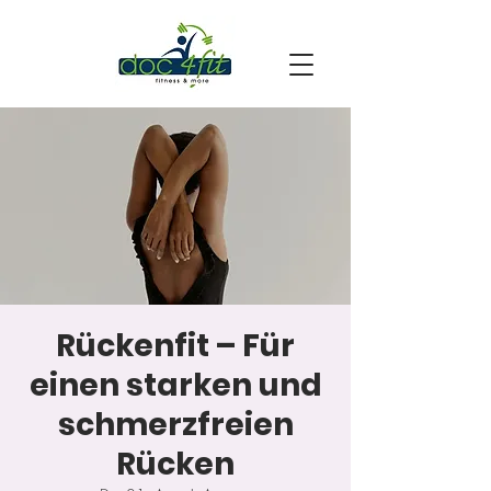
Rückenfit – Für
einen starken und
schmerzfreien
Rücken