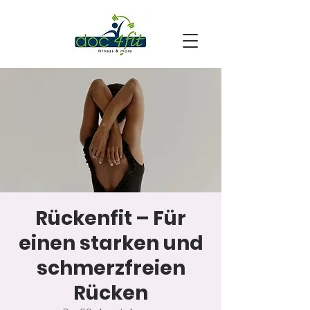
Rückenfit – Für
einen starken und
schmerzfreien
Rücken