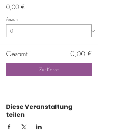
0,00 €
Anzahl
Gesamt
0,00 €
Zur Kasse
Diese Veranstaltung
teilen