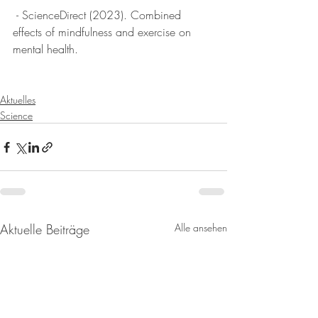
 - ScienceDirect (2023). Combined 
effects of mindfulness and exercise on 
mental health.
Aktuelles
Science
Aktuelle Beiträge
Alle ansehen