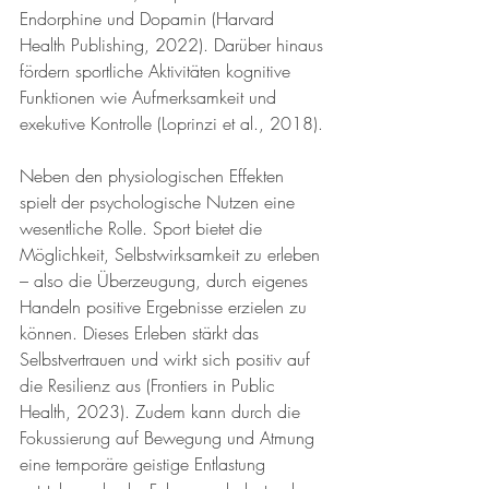
Endorphine und Dopamin (Harvard 
Health Publishing, 2022). Darüber hinaus 
fördern sportliche Aktivitäten kognitive 
Funktionen wie Aufmerksamkeit und 
exekutive Kontrolle (Loprinzi et al., 2018).
Neben den physiologischen Effekten 
spielt der psychologische Nutzen eine 
wesentliche Rolle. Sport bietet die 
Möglichkeit, Selbstwirksamkeit zu erleben 
– also die Überzeugung, durch eigenes 
Handeln positive Ergebnisse erzielen zu 
können. Dieses Erleben stärkt das 
Selbstvertrauen und wirkt sich positiv auf 
die Resilienz aus (Frontiers in Public 
Health, 2023). Zudem kann durch die 
Fokussierung auf Bewegung und Atmung 
eine temporäre geistige Entlastung 