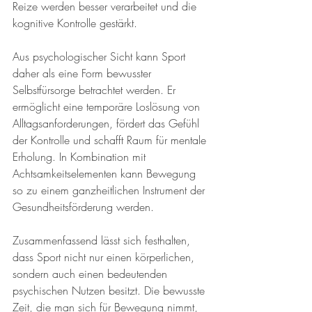
Reize werden besser verarbeitet und die 
kognitive Kontrolle gestärkt.
Aus psychologischer Sicht kann Sport 
daher als eine Form bewusster 
Selbstfürsorge betrachtet werden. Er 
ermöglicht eine temporäre Loslösung von 
Alltagsanforderungen, fördert das Gefühl 
der Kontrolle und schafft Raum für mentale 
Erholung. In Kombination mit 
Achtsamkeitselementen kann Bewegung 
so zu einem ganzheitlichen Instrument der 
Gesundheitsförderung werden.
Zusammenfassend lässt sich festhalten, 
dass Sport nicht nur einen körperlichen, 
sondern auch einen bedeutenden 
psychischen Nutzen besitzt. Die bewusste 
Zeit, die man sich für Bewegung nimmt, 